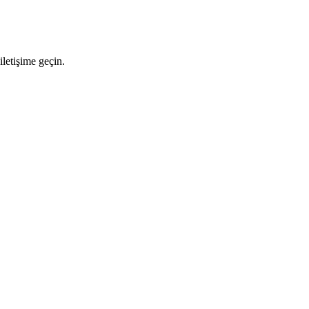
letişime geçin.