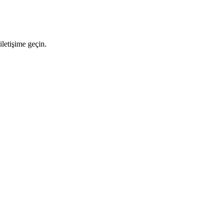
letişime geçin.