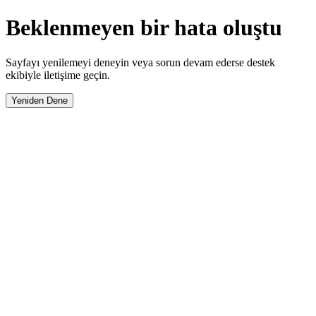
Beklenmeyen bir hata oluştu
Sayfayı yenilemeyi deneyin veya sorun devam ederse destek
ekibiyle iletişime geçin.
Yeniden Dene