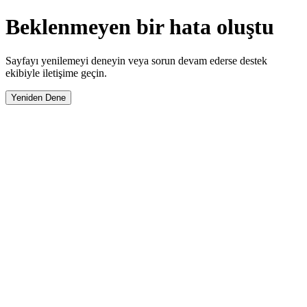
Beklenmeyen bir hata oluştu
Sayfayı yenilemeyi deneyin veya sorun devam ederse destek
ekibiyle iletişime geçin.
Yeniden Dene