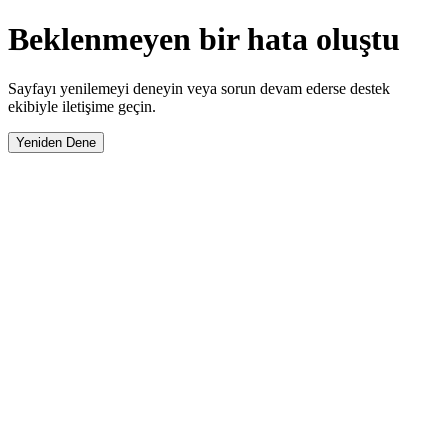
Beklenmeyen bir hata oluştu
Sayfayı yenilemeyi deneyin veya sorun devam ederse destek
ekibiyle iletişime geçin.
Yeniden Dene