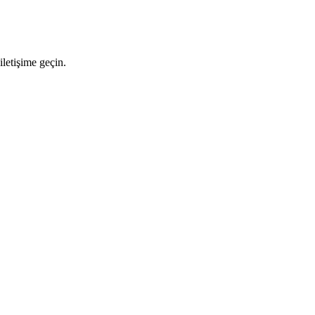
letişime geçin.