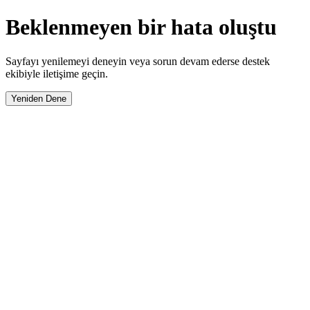
Beklenmeyen bir hata oluştu
Sayfayı yenilemeyi deneyin veya sorun devam ederse destek
ekibiyle iletişime geçin.
Yeniden Dene