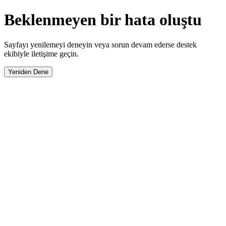
Beklenmeyen bir hata oluştu
Sayfayı yenilemeyi deneyin veya sorun devam ederse destek
ekibiyle iletişime geçin.
Yeniden Dene