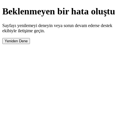
Beklenmeyen bir hata oluştu
Sayfayı yenilemeyi deneyin veya sorun devam ederse destek
ekibiyle iletişime geçin.
Yeniden Dene