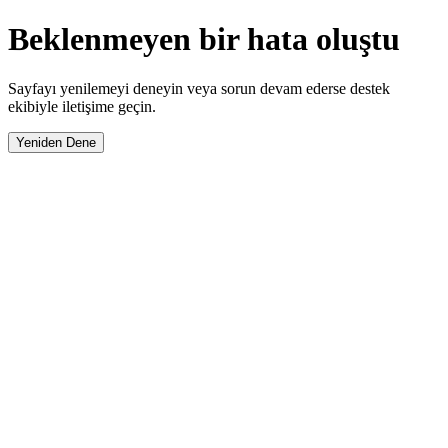
Beklenmeyen bir hata oluştu
Sayfayı yenilemeyi deneyin veya sorun devam ederse destek
ekibiyle iletişime geçin.
Yeniden Dene