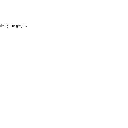
letişime geçin.