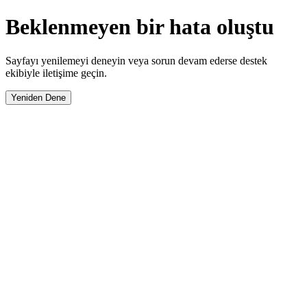
Beklenmeyen bir hata oluştu
Sayfayı yenilemeyi deneyin veya sorun devam ederse destek
ekibiyle iletişime geçin.
Yeniden Dene