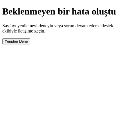
Beklenmeyen bir hata oluştu
Sayfayı yenilemeyi deneyin veya sorun devam ederse destek
ekibiyle iletişime geçin.
Yeniden Dene