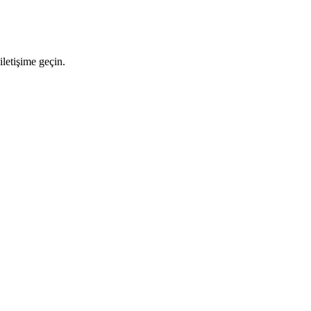
letişime geçin.