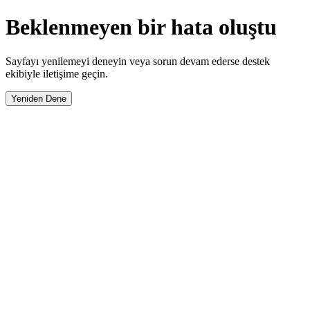
Beklenmeyen bir hata oluştu
Sayfayı yenilemeyi deneyin veya sorun devam ederse destek
ekibiyle iletişime geçin.
Yeniden Dene