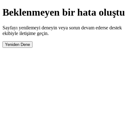
Beklenmeyen bir hata oluştu
Sayfayı yenilemeyi deneyin veya sorun devam ederse destek
ekibiyle iletişime geçin.
Yeniden Dene