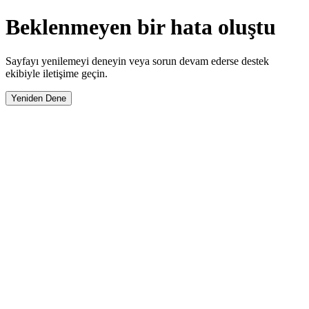
Beklenmeyen bir hata oluştu
Sayfayı yenilemeyi deneyin veya sorun devam ederse destek
ekibiyle iletişime geçin.
Yeniden Dene