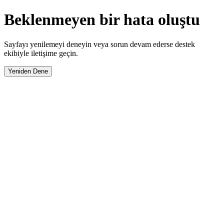
Beklenmeyen bir hata oluştu
Sayfayı yenilemeyi deneyin veya sorun devam ederse destek
ekibiyle iletişime geçin.
Yeniden Dene