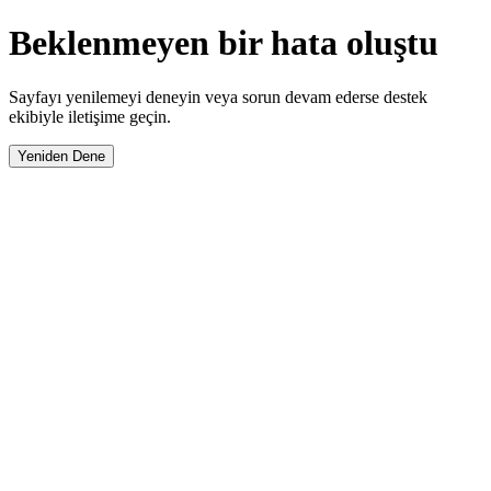
Beklenmeyen bir hata oluştu
Sayfayı yenilemeyi deneyin veya sorun devam ederse destek
ekibiyle iletişime geçin.
Yeniden Dene