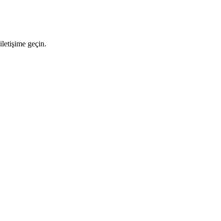
letişime geçin.