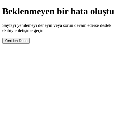
Beklenmeyen bir hata oluştu
Sayfayı yenilemeyi deneyin veya sorun devam ederse destek
ekibiyle iletişime geçin.
Yeniden Dene