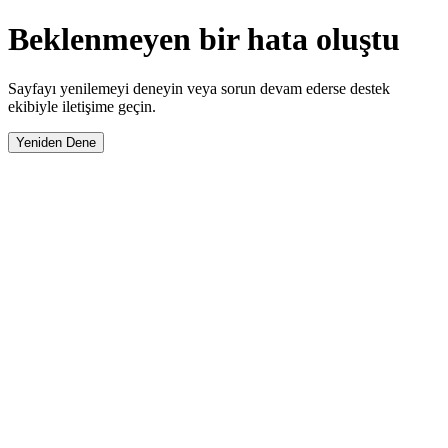
Beklenmeyen bir hata oluştu
Sayfayı yenilemeyi deneyin veya sorun devam ederse destek
ekibiyle iletişime geçin.
Yeniden Dene