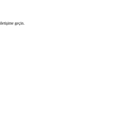
letişime geçin.