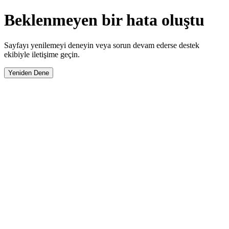
Beklenmeyen bir hata oluştu
Sayfayı yenilemeyi deneyin veya sorun devam ederse destek
ekibiyle iletişime geçin.
Yeniden Dene