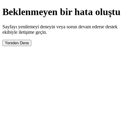
Beklenmeyen bir hata oluştu
Sayfayı yenilemeyi deneyin veya sorun devam ederse destek
ekibiyle iletişime geçin.
Yeniden Dene