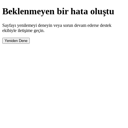
Beklenmeyen bir hata oluştu
Sayfayı yenilemeyi deneyin veya sorun devam ederse destek
ekibiyle iletişime geçin.
Yeniden Dene