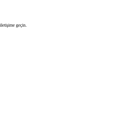
letişime geçin.