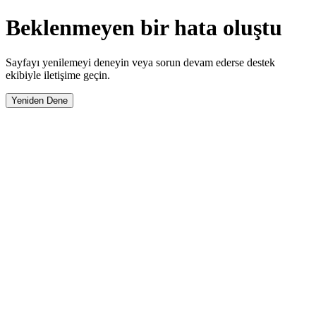
Beklenmeyen bir hata oluştu
Sayfayı yenilemeyi deneyin veya sorun devam ederse destek
ekibiyle iletişime geçin.
Yeniden Dene