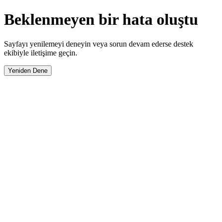
Beklenmeyen bir hata oluştu
Sayfayı yenilemeyi deneyin veya sorun devam ederse destek
ekibiyle iletişime geçin.
Yeniden Dene