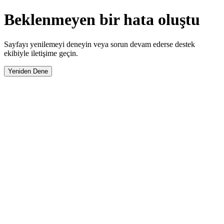
Beklenmeyen bir hata oluştu
Sayfayı yenilemeyi deneyin veya sorun devam ederse destek
ekibiyle iletişime geçin.
Yeniden Dene