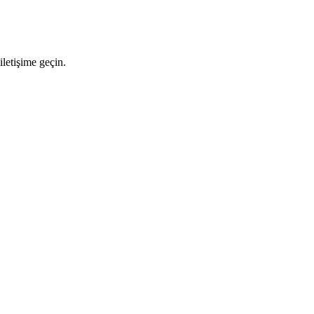
letişime geçin.