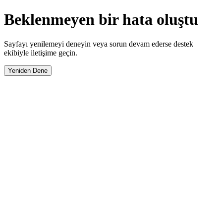
Beklenmeyen bir hata oluştu
Sayfayı yenilemeyi deneyin veya sorun devam ederse destek
ekibiyle iletişime geçin.
Yeniden Dene