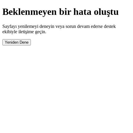
Beklenmeyen bir hata oluştu
Sayfayı yenilemeyi deneyin veya sorun devam ederse destek
ekibiyle iletişime geçin.
Yeniden Dene