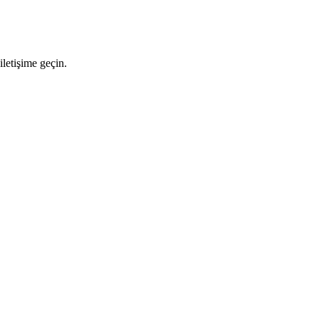
letişime geçin.