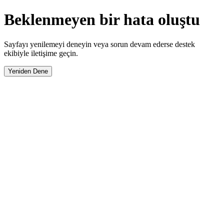
Beklenmeyen bir hata oluştu
Sayfayı yenilemeyi deneyin veya sorun devam ederse destek
ekibiyle iletişime geçin.
Yeniden Dene