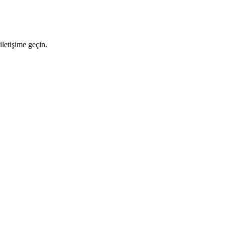
letişime geçin.