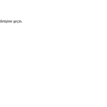
letişime geçin.