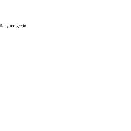
letişime geçin.