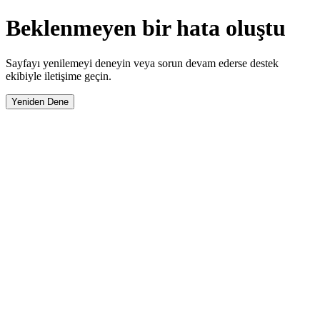
Beklenmeyen bir hata oluştu
Sayfayı yenilemeyi deneyin veya sorun devam ederse destek
ekibiyle iletişime geçin.
Yeniden Dene