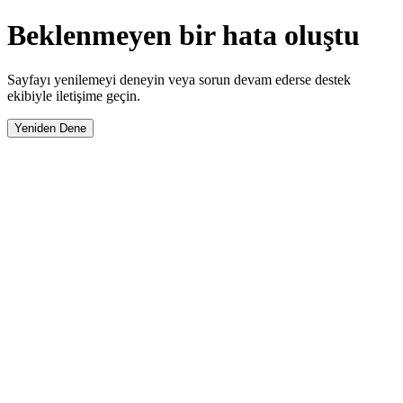
Beklenmeyen bir hata oluştu
Sayfayı yenilemeyi deneyin veya sorun devam ederse destek
ekibiyle iletişime geçin.
Yeniden Dene