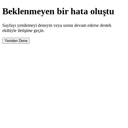
Beklenmeyen bir hata oluştu
Sayfayı yenilemeyi deneyin veya sorun devam ederse destek
ekibiyle iletişime geçin.
Yeniden Dene