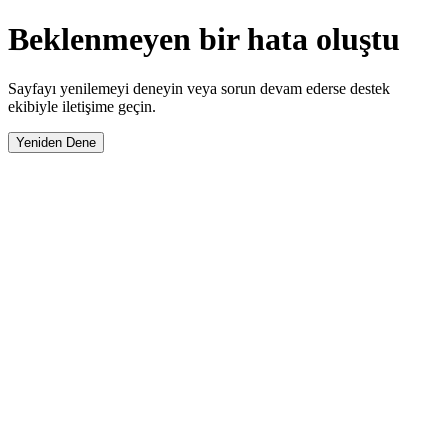
Beklenmeyen bir hata oluştu
Sayfayı yenilemeyi deneyin veya sorun devam ederse destek
ekibiyle iletişime geçin.
Yeniden Dene