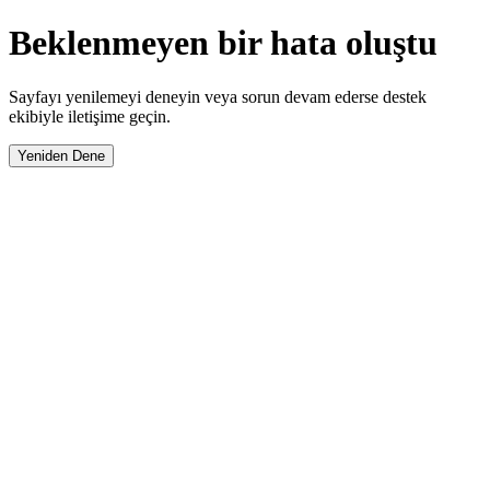
Beklenmeyen bir hata oluştu
Sayfayı yenilemeyi deneyin veya sorun devam ederse destek
ekibiyle iletişime geçin.
Yeniden Dene