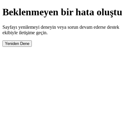
Beklenmeyen bir hata oluştu
Sayfayı yenilemeyi deneyin veya sorun devam ederse destek
ekibiyle iletişime geçin.
Yeniden Dene