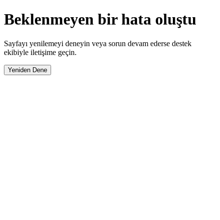
Beklenmeyen bir hata oluştu
Sayfayı yenilemeyi deneyin veya sorun devam ederse destek
ekibiyle iletişime geçin.
Yeniden Dene