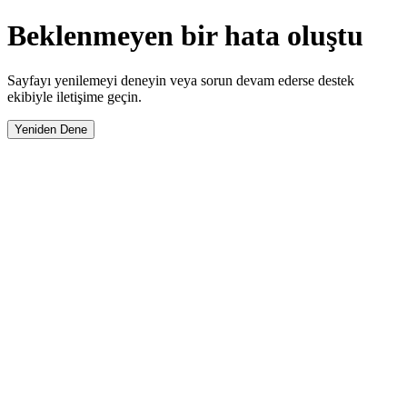
Beklenmeyen bir hata oluştu
Sayfayı yenilemeyi deneyin veya sorun devam ederse destek
ekibiyle iletişime geçin.
Yeniden Dene