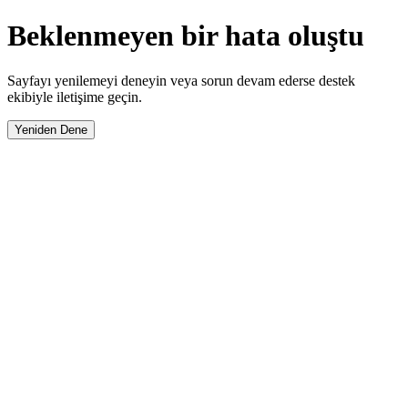
Beklenmeyen bir hata oluştu
Sayfayı yenilemeyi deneyin veya sorun devam ederse destek
ekibiyle iletişime geçin.
Yeniden Dene