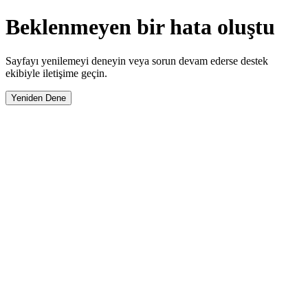
Beklenmeyen bir hata oluştu
Sayfayı yenilemeyi deneyin veya sorun devam ederse destek
ekibiyle iletişime geçin.
Yeniden Dene