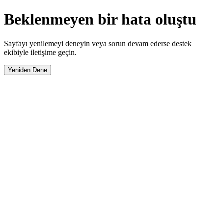
Beklenmeyen bir hata oluştu
Sayfayı yenilemeyi deneyin veya sorun devam ederse destek
ekibiyle iletişime geçin.
Yeniden Dene