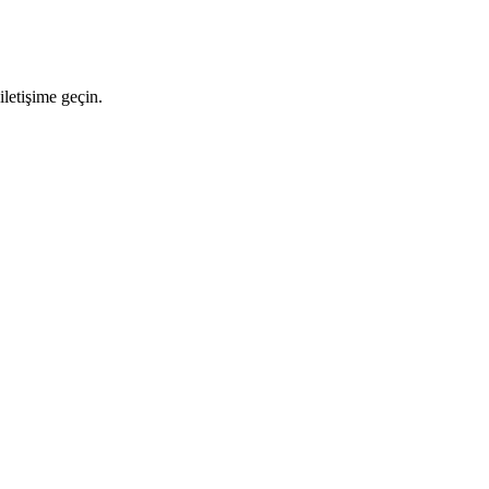
letişime geçin.